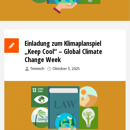
Einladung zum Klimaplanspiel
„Keep Cool“ – Global Climate
Change Week
Timmich
Oktober 5, 2025