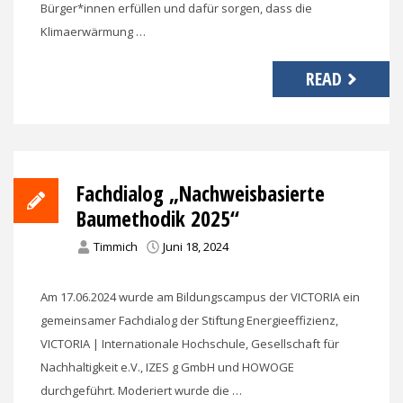
Bürger*innen erfüllen und dafür sorgen, dass die
Klimaerwärmung …
READ
Fachdialog „Nachweisbasierte
Baumethodik 2025“
Timmich
Juni 18, 2024
Am 17.06.2024 wurde am Bildungscampus der VICTORIA ein
gemeinsamer Fachdialog der Stiftung Energieeffizienz,
VICTORIA | Internationale Hochschule, Gesellschaft für
Nachhaltigkeit e.V., IZES g GmbH und HOWOGE
durchgeführt. Moderiert wurde die …