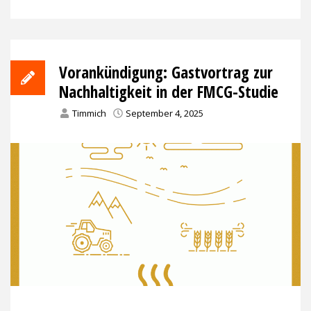
Vorankündigung: Gastvortrag zur
Nachhaltigkeit in der FMCG-Studie
Timmich
September 4, 2025