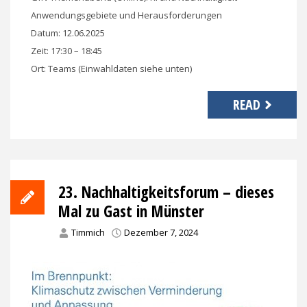
Anwendungsgebiete und Herausforderungen
Datum: 12.06.2025
Zeit: 17:30 – 18:45
Ort: Teams (Einwahldaten siehe unten)
READ
23. Nachhaltigkeitsforum – dieses
Mal zu Gast in Münster
Timmich
Dezember 7, 2024