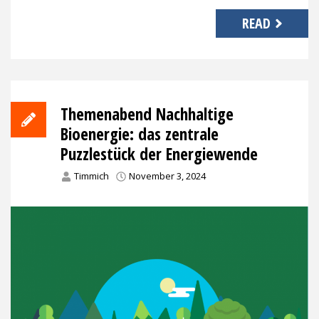
READ
Themenabend Nachhaltige
Bioenergie: das zentrale
Puzzlestück der Energiewende
Timmich
November 3, 2024