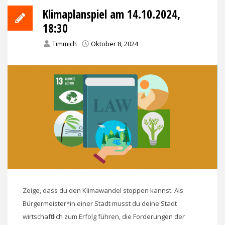
Klimaplanspiel am 14.10.2024,
18:30
Timmich
Oktober 8, 2024
Zeige, dass du den Klimawandel stoppen kannst. Als
Bürgermeister*in einer Stadt musst du deine Stadt
wirtschaftlich zum Erfolg führen, die Forderungen der