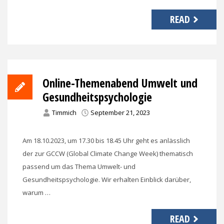
READ
Online-Themenabend Umwelt und
Gesundheitspsychologie
Timmich
September 21, 2023
Am 18.10.2023, um 17.30 bis 18.45 Uhr geht es anlässlich
der zur GCCW (Global Climate Change Week) thematisch
passend um das Thema Umwelt- und
Gesundheitspsychologie. Wir erhalten Einblick darüber,
warum …
READ