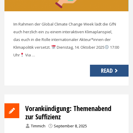
Im Rahmen der Global Climate Change Week lädt die GfN
euch herzlich ein zu einem interaktiven Klimaplanspiel,
das euch in die Rolle internationaler Akteur*innen der
Klimapolitik versetzt.
Dienstag, 14. Oktober 2025
17:00
Uhr
Via …
READ
Vorankündigung: Themenabend
zur Suffizienz
Timmich
September 8, 2025