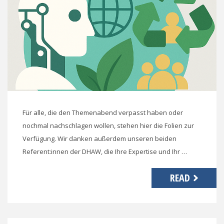
Für alle, die den Themenabend verpasst haben oder
nochmal nachschlagen wollen, stehen hier die Folien zur
Verfügung. Wir danken außerdem unseren beiden
Referent:innen der DHAW, die Ihre Expertise und Ihr …
READ