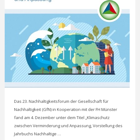
Das 23. Nachhaltigkeitsforum der Gesellschaft für
Nachhaltigkeit (GfN) in Kooperation mit der FH Münster
fand am 4. Dezember unter dem Titel „Klimaschutz
zwischen Verminderung und Anpassung, Vorstellung des
Jahrbuchs Nachhaltige …