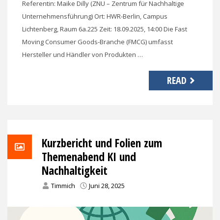
Referentin: Maike Dilly (ZNU – Zentrum für Nachhaltige
Unternehmensführung) Ort: HWR-Berlin, Campus
Lichtenberg, Raum 6a.225 Zeit: 18.09.2025, 14:00 Die Fast
Moving Consumer Goods-Branche (FMCG) umfasst
Hersteller und Händler von Produkten …
READ
Kurzbericht und Folien zum
Themenabend KI und
Nachhaltigkeit
Timmich
Juni 28, 2025