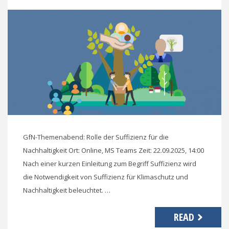
GfN-Themenabend: Rolle der Suffizienz für die
Nachhaltigkeit Ort: Online, MS Teams Zeit: 22.09.2025, 14:00
Nach einer kurzen Einleitung zum Begriff Suffizienz wird
die Notwendigkeit von Suffizienz für Klimaschutz und
Nachhaltigkeit beleuchtet. …
READ