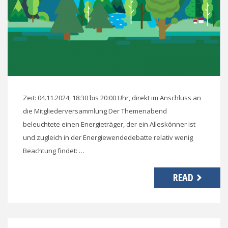
Zeit: 04.11.2024, 18:30 bis 20:00 Uhr, direkt im Anschluss an
die Mitgliederversammlung Der Themenabend
beleuchtete einen Energieträger, der ein Alleskönner ist
und zugleich in der Energiewendedebatte relativ wenig
Beachtung findet: …
READ