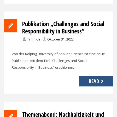
Publikation „Challenges and Social
Responsibility in Business“
Timmich
Oktober 31, 2022
Von der Kolping University of Applied Science ist eine neue
Publikation mit dem Titel „Challenges and Social
Responsibility in Business“ erschienen.
READ
Themenabend: Nachhaltigkeit und