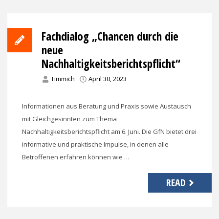
Fachdialog „Chancen durch die
neue
Nachhaltigkeitsberichtspflicht“
Timmich
April 30, 2023
Informationen aus Beratung und Praxis sowie Austausch
mit Gleichgesinnten zum Thema
Nachhaltigkeitsberichtspflicht am 6. Juni. Die GfN bietet drei
informative und praktische Impulse, in denen alle
Betroffenen erfahren können wie …
READ