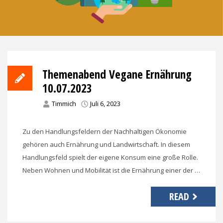
Themenabend Vegane Ernährung
10.07.2023
Timmich
Juli 6, 2023
Zu den Handlungsfeldern der Nachhaltigen Ökonomie
gehören auch Ernährung und Landwirtschaft. In diesem
Handlungsfeld spielt der eigene Konsum eine große Rolle.
Neben Wohnen und Mobilität ist die Ernährung einer der …
READ