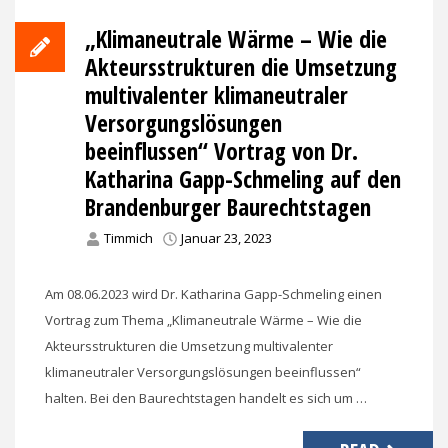
„Klimaneutrale Wärme – Wie die
Akteursstrukturen die Umsetzung
multivalenter klimaneutraler
Versorgungslösungen
beeinflussen“ Vortrag von Dr.
Katharina Gapp-Schmeling auf den
Brandenburger Baurechtstagen
Timmich
Januar 23, 2023
Am 08.06.2023 wird Dr. Katharina Gapp-Schmeling einen
Vortrag zum Thema „Klimaneutrale Wärme – Wie die
Akteursstrukturen die Umsetzung multivalenter
klimaneutraler Versorgungslösungen beeinflussen“
halten. Bei den Baurechtstagen handelt es sich um …