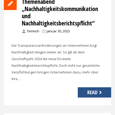
Themenabend
„Nachhaltigkeitskommunikation
und
Nachhaltigkeitsberichtspflicht“
Timmich
Januar 30, 2023
Die Transparenzanforderungen an Unternehmen bzgl.
Nachhaltigkeit steigen weiter an. So gilt ab dem
Geschäftsjahr 2024 die neue EU-weite
Nachhaltigkeitsberichtspflicht. Doch nicht nur gesetzliche
Verpflichtungen bringen Unternehmen dazu, mehr über
Ihre …
READ