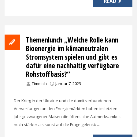
READ
Themenlunch „Welche Rolle kann
Bioenergie im klimaneutralen
Stromsystem spielen und gibt es
dafür eine nachhaltig verfügbare
Rohstoffbasis?“
Timmich
Januar 7, 2023
Der Krieg in der Ukraine und die damit verbundenen
Verwerfungen an den Energiemärkten haben im letzten
Jahr gezwungener Maßen die öffentliche Aufmerksamkeit
noch stärker als sonst auf die Frage gelenkt: …