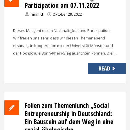
Partizipation am 07.11.2022
Timmich
Oktober 29, 2022
Dieses Mal geht es um Nachhaltigkeit und Partizipation.
Wir freuen uns sehr, dass wir diesen Themenabend
erstmalig in Kooperation mit der Universität Münster und
der Hochschule Bonn-Rhein-Sieg ausrichten können. Die …
READ
Folien zum Themenlunch „Social
Entrepreneurship in Deutschland:
Ein Baustein auf dem Weg in eine
sozial-ökologische