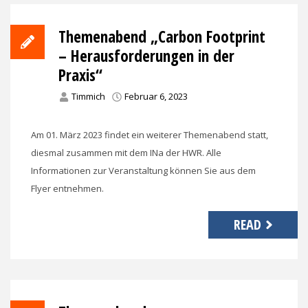
Themenabend „Carbon Footprint
– Herausforderungen in der
Praxis“
Timmich
Februar 6, 2023
Am 01. März 2023 findet ein weiterer Themenabend statt,
diesmal zusammen mit dem INa der HWR. Alle
Informationen zur Veranstaltung können Sie aus dem
Flyer entnehmen.
READ