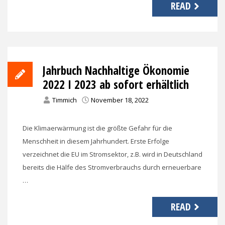
READ
Jahrbuch Nachhaltige Ökonomie
2022 I 2023 ab sofort erhältlich
Timmich
November 18, 2022
Die Klimaerwärmung ist die größte Gefahr für die
Menschheit in diesem Jahrhundert. Erste Erfolge
verzeichnet die EU im Stromsektor, z.B. wird in Deutschland
bereits die Hälfe des Stromverbrauchs durch erneuerbare
…
READ