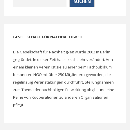
SUCHEN
GESELLSCHAFT FÜR NACHHALTIGKEIT
Die Gesellschaft für Nachhaltigkeit wurde 2002 in Berlin
gegründet. In dieser Zeit hat sie sich sehr verändert. Von
einem kleinen Verein ist sie zu einer beim Fachpublikum
bekannten NGO mit über 250 Mitgliedern geworden, die
regelmäßig Veranstaltungen durchführt, Stellungnahmen
zum Thema der nachhaltigen Entwicklung abgibt und eine
Reihe von Kooperationen zu anderen Organisationen
pflegt.