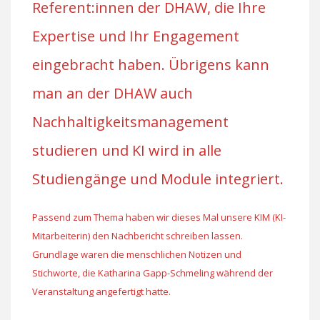
Referent:innen der DHAW, die Ihre
Expertise und Ihr Engagement
eingebracht haben. Übrigens kann
man an der DHAW auch
Nachhaltigkeitsmanagement
studieren und KI wird in alle
Studiengänge und Module integriert.
Passend zum Thema haben wir dieses Mal unsere KIM (KI-
Mitarbeiterin) den Nachbericht schreiben lassen.
Grundlage waren die menschlichen Notizen und
Stichworte, die Katharina Gapp-Schmeling während der
Veranstaltung angefertigt hatte.