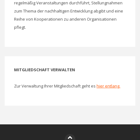
regelmäßig Veranstaltungen durchführt, Stellungnahmen
zum Thema der nachhaltigen Entwicklung abgibt und eine
Reihe von Kooperationen zu anderen Organisationen
pflegt.
MITGLIEDSCHAFT VERWALTEN
Zur Verwaltung Ihrer Mitgliedschaft geht es
hier entlang.