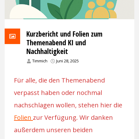
Kurzbericht und Folien zum
Themenabend KI und
Nachhaltigkeit
Timmich
Juni 28, 2025
Für alle, die den Themenabend
verpasst haben oder nochmal
nachschlagen wollen, stehen hier die
Folien
zur Verfügung. Wir danken
außerdem unseren beiden