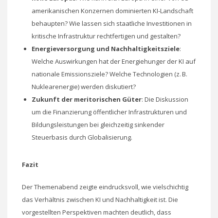
amerikanischen Konzernen dominierten KI-Landschaft
behaupten? Wie lassen sich staatliche Investitionen in
kritische Infrastruktur rechtfertigen und gestalten?
Energieversorgung und Nachhaltigkeitsziele
:
Welche Auswirkungen hat der Energiehunger der KI auf
nationale Emissionsziele? Welche Technologien (z. B.
Nuklearenergie) werden diskutiert?
Zukunft der meritorischen Güter
: Die Diskussion
um die Finanzierung öffentlicher Infrastrukturen und
Bildungsleistungen bei gleichzeitig sinkender
Steuerbasis durch Globalisierung.
Fazit
Der Themenabend zeigte eindrucksvoll, wie vielschichtig
das Verhältnis zwischen KI und Nachhaltigkeit ist. Die
vorgestellten Perspektiven machten deutlich, dass