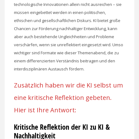
technologische Innovationen allein nicht ausreichen – sie
müssen eingebettet werden in einen politischen,
ethischen und gesellschaftlichen Diskurs. KI bietet große
Chancen zur Förderung nachhaltiger Entwicklung, kann
aber auch bestehende Ungleichheiten und Probleme
verschärfen, wenn sie unreflektiert eingesetzt wird. Umso
wichtiger sind Formate wie dieser Themenabend, die zu
einem differenzierten Verständnis beitragen und den
interdisziplinären Austausch fördern.
Zusätzlich haben wir die KI selbst um
eine kritische Reflektion gebeten.
Hier ist Ihre Antwort:
Kritische Reflektion der KI zu KI &
Nachhaltigkeit