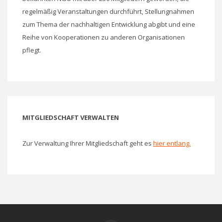
regelmäßig Veranstaltungen durchführt, Stellungnahmen
zum Thema der nachhaltigen Entwicklung abgibt und eine
Reihe von Kooperationen zu anderen Organisationen
pflegt.
MITGLIEDSCHAFT VERWALTEN
Zur Verwaltung Ihrer Mitgliedschaft geht es
hier entlang.