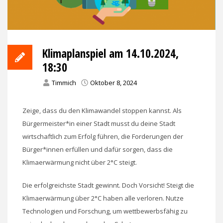
Klimaplanspiel am 14.10.2024,
18:30
Timmich
Oktober 8, 2024
Zeige, dass du den Klimawandel stoppen kannst. Als
Bürgermeister*in einer Stadt musst du deine Stadt
wirtschaftlich zum Erfolg führen, die Forderungen der
Bürger*innen erfüllen und dafür sorgen, dass die
Klimaerwärmung nicht über 2°C steigt.
Die erfolgreichste Stadt gewinnt. Doch Vorsicht! Steigt die
Klimaerwärmung über 2°C haben alle verloren. Nutze
Technologien und Forschung, um wettbewerbsfähig zu