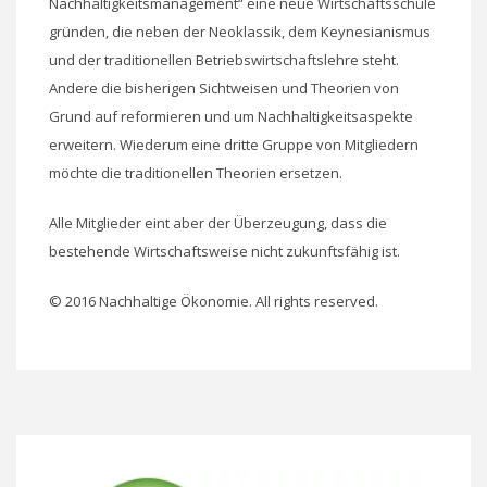
Nachhaltigkeitsmanagement“ eine neue Wirtschaftsschule
gründen, die neben der Neoklassik, dem Keynesianismus
und der traditionellen Betriebswirtschaftslehre steht.
Andere die bisherigen Sichtweisen und Theorien von
Grund auf reformieren und um Nachhaltigkeitsaspekte
erweitern. Wiederum eine dritte Gruppe von Mitgliedern
möchte die traditionellen Theorien ersetzen.
Alle Mitglieder eint aber der Überzeugung, dass die
bestehende Wirtschaftsweise nicht zukunftsfähig ist.
© 2016 Nachhaltige Ökonomie. All rights reserved.