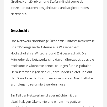
Grothe, Hansjörg Herr und Stefan Klinski sowie den
einzelnen Autoren des Jahrbuchs und Mitgliedern des
Netzwerks.
Geschichte
Das Netzwerk Nachhaltige Ökonomie umfasst mittlerweile
über 350 engagierte Akteure aus Wissenschaft,
Hochschullehre, Wirtschaft und Zivilgesellschaft. Die
Mitglieder des Netzwerks sind davon überzeugt, dass die
traditionelle Ökonomie keine Lösungen für die globalen
Herausforderungen des 21. Jahrhunderts bietet und auf
der Grundlage der Prinzipien einer starken Nachhaltigkeit
grundlegend reformiert werden muss.
Ein Teil der Netzwerkmitglieder möchte mit der
„Nachhaltigen Ökonomie und einem integrativen