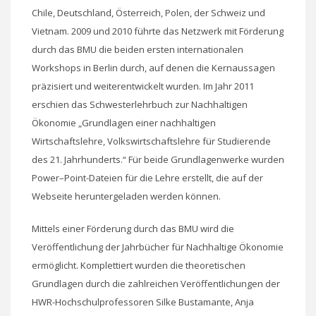
Chile, Deutschland, Österreich, Polen, der Schweiz und
Vietnam. 2009 und 2010 führte das Netzwerk mit Förderung
durch das BMU die beiden ersten internationalen
Workshops in Berlin durch, auf denen die Kernaussagen
präzisiert und weiterentwickelt wurden. Im Jahr 2011
erschien das Schwesterlehrbuch zur Nachhaltigen
Ökonomie „Grundlagen einer nachhaltigen
Wirtschaftslehre, Volkswirtschaftslehre für Studierende
des 21. Jahrhunderts.“ Für beide Grundlagenwerke wurden
Power–Point-Dateien für die Lehre erstellt, die auf der
Webseite heruntergeladen werden können.
Mittels einer Förderung durch das BMU wird die
Veröffentlichung der Jahrbücher für Nachhaltige Ökonomie
ermöglicht. Komplettiert wurden die theoretischen
Grundlagen durch die zahlreichen Veröffentlichungen der
HWR-Hochschulprofessoren Silke Bustamante, Anja