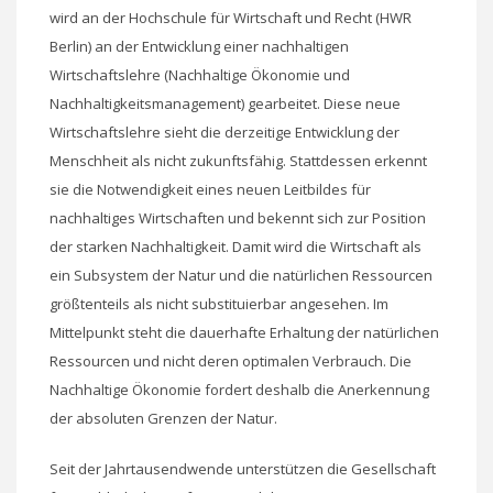
wird an der Hochschule für Wirtschaft und Recht (HWR
Berlin) an der Entwicklung einer nachhaltigen
Wirtschaftslehre (Nachhaltige Ökonomie und
Nachhaltigkeitsmanagement) gearbeitet. Diese neue
Wirtschaftslehre sieht die derzeitige Entwicklung der
Menschheit als nicht zukunftsfähig. Stattdessen erkennt
sie die Notwendigkeit eines neuen Leitbildes für
nachhaltiges Wirtschaften und bekennt sich zur Position
der starken Nachhaltigkeit. Damit wird die Wirtschaft als
ein Subsystem der Natur und die natürlichen Ressourcen
größtenteils als nicht substituierbar angesehen. Im
Mittelpunkt steht die dauerhafte Erhaltung der natürlichen
Ressourcen und nicht deren optimalen Verbrauch. Die
Nachhaltige Ökonomie fordert deshalb die Anerkennung
der absoluten Grenzen der Natur.
Seit der Jahrtausendwende unterstützen die Gesellschaft