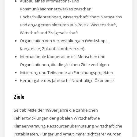
Aufbau eines Informations- und
Kommunikationsnetzwerkes zwischen
HochschullehrerInnen, wissenschaftlichem Nachwuchs
und engagierten Akteuren aus Politik, Wissenschaft,
Wirtschaft und Zivilgesellschaft
Organisation von Veranstaltungen (Workshops,
Kongresse, Zukunftskonferenzen)
Internationale Kooperation mit Menschen und
Organisationen, die die gleichen Ziele verfolgen
Initiierung und Teilnahme an Forschungsprojekten
Herausgabe des Jahrbuchs Nachhaltige Ökonomie
Ziele
Seit ab Mitte der 1990er Jahre die zahlreichen
Fehlentwicklungen der globalen Wirtschaft wie
Klimaerwärmung, Ressourcenübernutzung, wirtschaftliche
Instabilitäten, Hunger und Armut immer sichtbarer wurden,