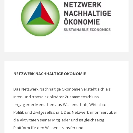
NETZWERK NACHHALTIGE ÖKONOMIE
Das Netzwerk Nachhaltige Ökonomie versteht sich als
inter- und transdisziplinärer Zusammenschluss
engagierter Menschen aus Wissenschaft, Wirtschaft,
Politik und Zivilgesellschaft. Das Netzwerk informiert über
die Aktivitäten seiner Mitglieder und ist gleichzeitig
Plattform für den Wissenstransfer und